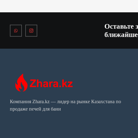
Оставьте 
ближайше
Компания Zhara.kz — лидер на рынке Казахстана по
продаже печей для бани