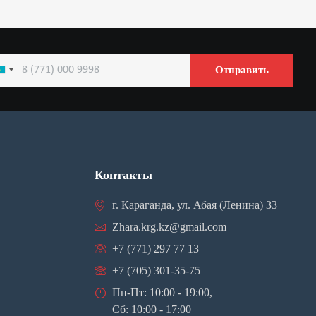
Отправить
azakhstan
7
Контакты
г. Караганда, ул. Абая (Ленина) 33
Zhara.krg.kz@gmail.com
+7 (771) 297 77 13
+7 (705) 301-35-75
Пн-Пт: 10:00 - 19:00,
Сб: 10:00 - 17:00