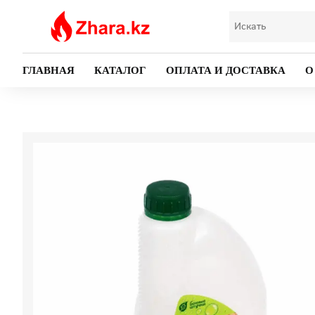
ГЛАВНАЯ
КАТАЛОГ
ОПЛАТА И ДОСТАВКА
О