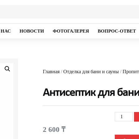
 НАС
НОВОСТИ
ФОТОГАЛЕРЕЯ
ВОПРОС-ОТВЕТ
Главная
/
Отделка для бани и сауны
/
Пропитк
Антисептик для бани
2 600
₸