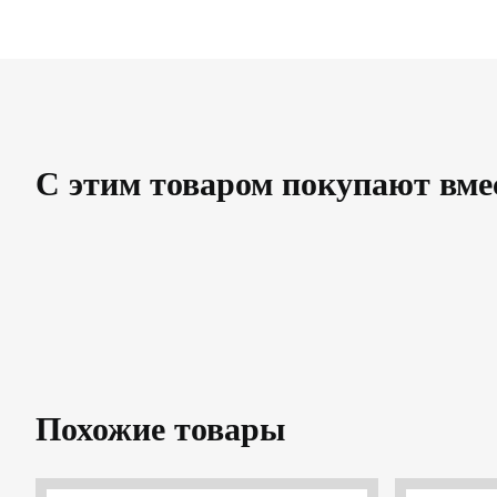
С этим товаром покупают вме
Похожие товары