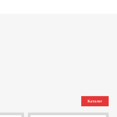
Каталог