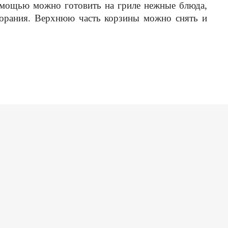
помощью можно готовить на гриле нежные блюда,
горания. Верхнюю часть корзины можно снять и