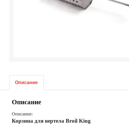
Описание
Описание
Описание:
Корзина для вертела Broil King