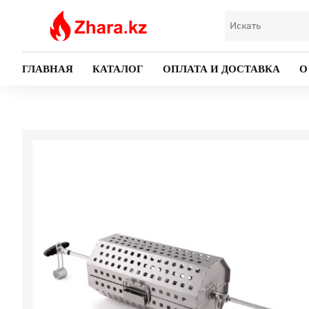
ГЛАВНАЯ
КАТАЛОГ
ОПЛАТА И ДОСТАВКА
О