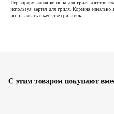
Перфорированная корзина для гриля изготовлен
используя вертел для гриля. Корзина идеальн
использовать в качестве гриля вок.
С этим товаром покупают вме