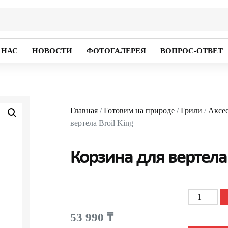
 НАС
НОВОСТИ
ФОТОГАЛЕРЕЯ
ВОПРОС-ОТВЕТ
Главная
/
Готовим на природе
/
Грили
/
Аксес
вертела Broil King
Корзина для вертела 
53 990
₸