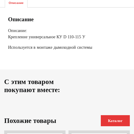
Описание
Описание
Описание:
Крепление универсальное КУ D 110-115 У
Используется в монтаже дымоходной системы
С этим товаром
покупают вместе:
Похожие товары
Каталог