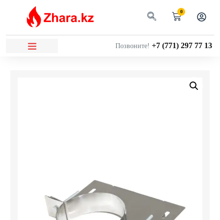
0
+7 (771) 297 77 13
Позвоните!