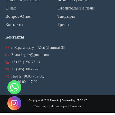
О нас
Отопительные печи
Вопрос-Ответ
Тандыры
Контакты
Грили
Контакты
г. Караганда, ул. Абая (Ленина) 33
Zhara.krg.kz@gmail.com
+7 (771) 297 77 13
+7 (705) 301-35-75
Пн-Пт: 10:00 - 19:00,
Сб: 10:00 - 17:00
Copyright © 2026 Zhara kz | Powered by IPROD.KZ
Все товары
Фотогалерея
Новости