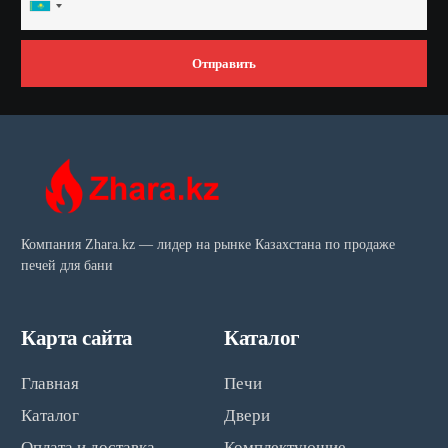
Kazakhstan
+7
Отправить
Компания Zhara.kz — лидер на рынке Казахстана по продаже
печей для бани
Карта сайта
Каталог
Главная
Печи
Каталог
Двери
Оплата и доставка
Комплектующие