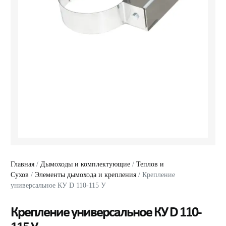
Главная
/
Дымоходы и комплектующие
/
Теплов и
Сухов
/
Элементы дымохода и крепления
/ Крепление
универсальное КУ D 110-115 У
Крепление универсальное КУ D 110-