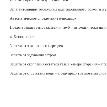
Запатентованная технология адаптированного розжига и а
Автоматическое определение неполадок
Предотвращает замораживания труб – автоматически начин
4. Безопасность
Защита от закипания и перегрева
Защита от задувания ветром
Защита от скопления остатков газа в камере сгорания – п
Защита от отсутствия воды – предупредит звуковыми сигн