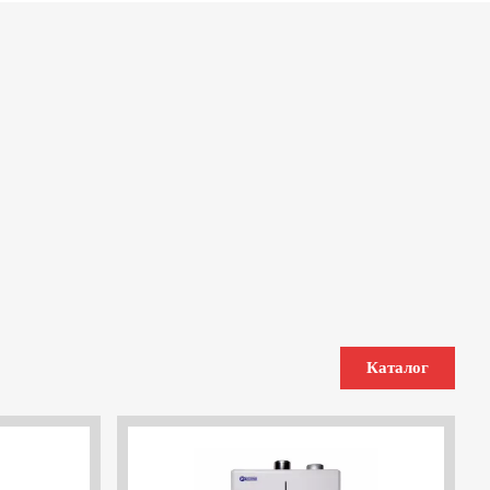
Каталог