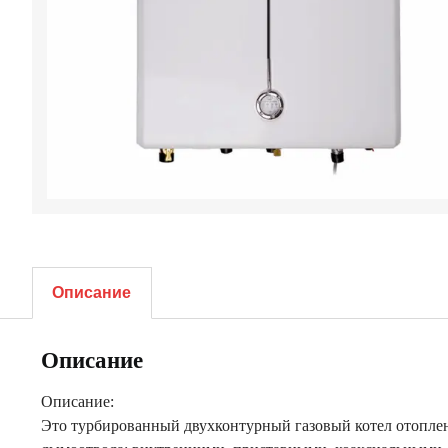
Описание
Описание
Описание:
Это турбированный двухконтурный газовый котел отоплен