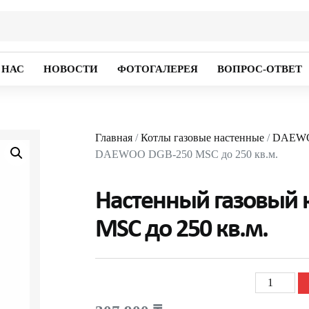
 НАС
НОВОСТИ
ФОТОГАЛЕРЕЯ
ВОПРОС-ОТВЕТ
Главная
/
Котлы газовые настенные
/
DAEWOO
DAEWOO DGB-250 MSC до 250 кв.м.
Настенный газовый
MSC до 250 кв.м.