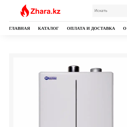
ГЛАВНАЯ
КАТАЛОГ
ОПЛАТА И ДОСТАВКА
О