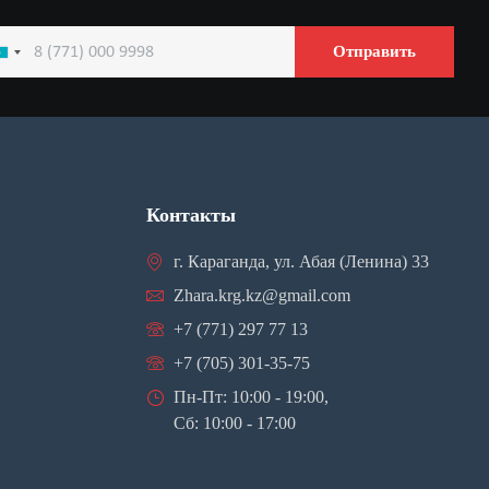
Отправить
azakhstan
7
Контакты
г. Караганда, ул. Абая (Ленина) 33
Zhara.krg.kz@gmail.com
+7 (771) 297 77 13
+7 (705) 301-35-75
Пн-Пт: 10:00 - 19:00,
Сб: 10:00 - 17:00