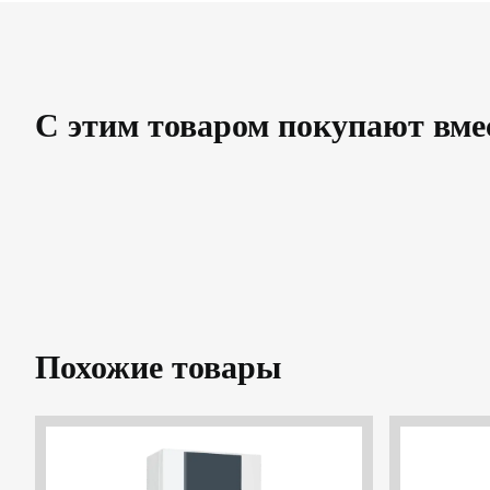
С этим товаром покупают вме
Похожие товары