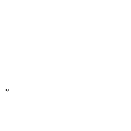
е воды