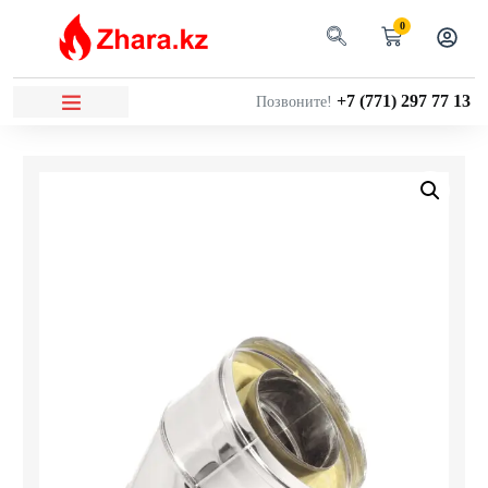
0
+7 (771) 297 77 13
Позвоните!