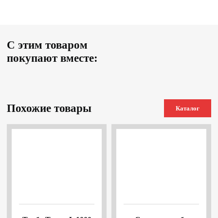
С этим товаром
покупают вместе:
Похожие товары
Каталог