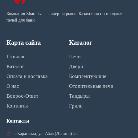
Компания Zhara.kz — лидер на рынке Казахстана по продаже
печей для бани
Карта сайта
Каталог
Главная
Печи
Каталог
Двери
Оплата и доставка
Комплектующие
О нас
Отопительные печи
Вопрос-Ответ
Тандыры
Контакты
Грили
Контакты
г. Караганда, ул. Абая (Ленина) 33