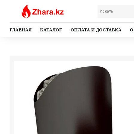
ГЛАВНАЯ
КАТАЛОГ
ОПЛАТА И ДОСТАВКА
О