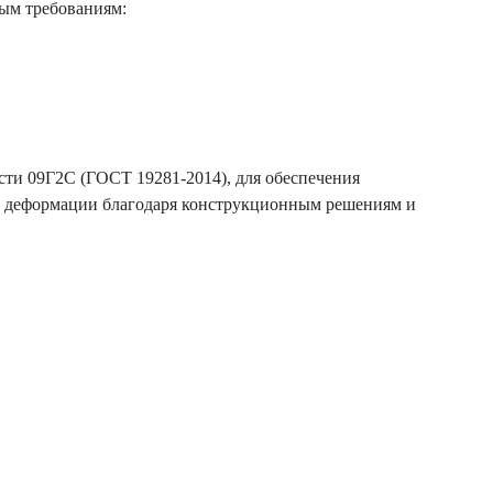
мым требованиям:
сти 09Г2С (ГОСТ 19281-2014), для обеспечения
на деформации благодаря конструкционным решениям и