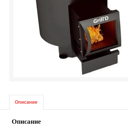
Описание
Описание