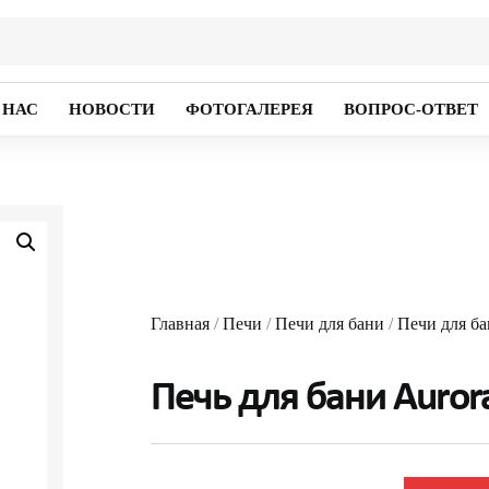
 НАС
НОВОСТИ
ФОТОГАЛЕРЕЯ
ВОПРОС-ОТВЕТ
Главная
/
Печи
/
Печи для бани
/
Печи для ба
Печь для бани Aurora 