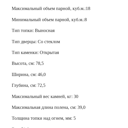
Максимальный объем парной, куб.м.:18
Минимальный объем парной, куб.м.:8
Тип топки: Выносная
Тип дверцы: Со стеклом
Тип каменки: Открытая
Высота, см: 78,5
Ширина, см: 46,0
Глубина, см: 72,5
Максимальный вес камней, кг: 30
Максимальная длина полена, см: 39,0
Толщина топки над огнем, мм: 5