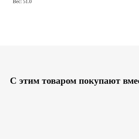
Вес: 51.0
С этим товаром покупают вме