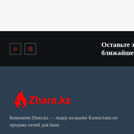
Оставьте 
ближайше
Компания Zhara.kz — лидер на рынке Казахстана по
продаже печей для бани