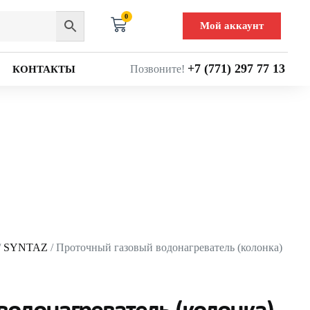
0
Мой аккаунт
+7 (771) 297 77 13
Позвоните!
КОНТАКТЫ
/
SYNTAZ
/ Проточный газовый водонагреватель (колонка)