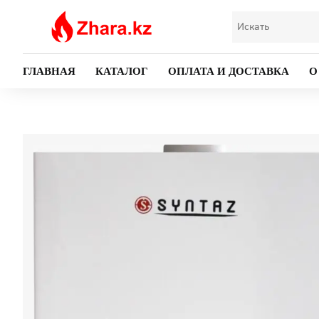
ГЛАВНАЯ
КАТАЛОГ
ОПЛАТА И ДОСТАВКА
О