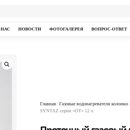
 НАС
НОВОСТИ
ФОТОГАЛЕРЕЯ
ВОПРОС-ОТВЕТ
Главная
/
Газовые водонагреватели колонки
SYNTAZ серии «OT» 12 л.