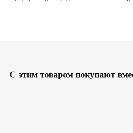
С этим товаром покупают вме