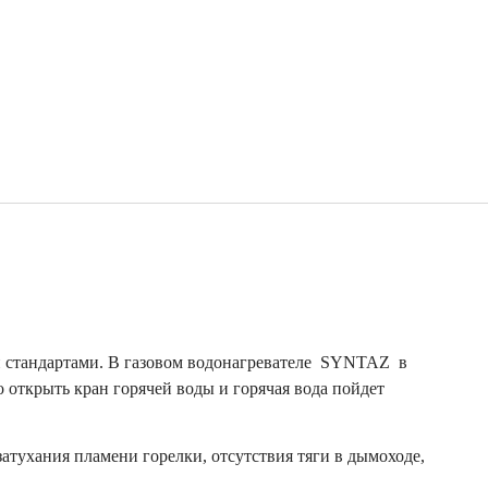
 стандартами. В газовом водонагревателе SYNTAZ в
 открыть кран горячей воды и горячая вода пойдет
атухания пламени горелки, отсутствия тяги в дымоходе,