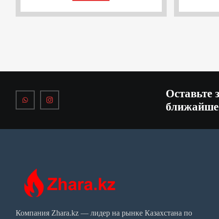
Оставьте 
ближайше
Компания Zhara.kz — лидер на рынке Казахстана по