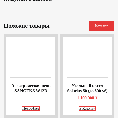
Похожие товары
Каталог
Электрическая печь
Угольный котел
SANGENS W12B
Solarius 60 (до 600 м²)
1 100 000
₸
Подробнее
В Корзину