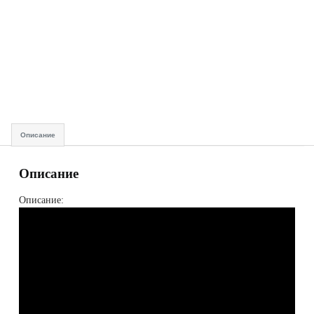
Описание
Описание
Описание: