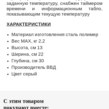
заданную температуру, снабжен таймером
времени и информационным табло,
показывающим текущую температуру
ХАРАКТЕРИСТИКИ
Материал изготовления
сталь полимер
Вес МАХ, кг
2,2
Высота, см
13
Ширина, см
22
Глубина, см
30
Производитель
ВВД
Цвет
серый
С этим товаром
покупают вместе: