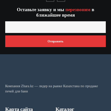
Оставьте заявку и мы
перезвоним
в
ближайшее время
Отправить
Компания Zhara.kz — лидер на рынке Казахстана по продаже
печей для бани
Карта сайта
Каталог