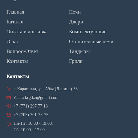
Главная
Печи
Каталог
Двери
Оплата и доставка
Комплектующие
О нас
Отопительные печи
Вопрос-Ответ
Тандыры
Контакты
Грили
Контакты
г. Караганда, ул. Абая (Ленина) 33
Zhara.krg.kz@gmail.com
+7 (771) 297 77 13
+7 (705) 301-35-75
Пн-Пт: 10:00 - 19:00,
Сб: 10:00 - 17:00