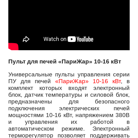
Пульт для печей «ПариЖар» 10-16 кВт
Универсальные пульты управления серии
ПУ для печей
«ПариЖар» 10-16 кВт
, в
комплект которых входят электронный
блок, датчик температуры и силовой блок,
предназначены для безопасного
подключения электрических печей
мощностями 10-16 кВт, напряжением 380В
и управления их работой в
автоматическом режиме. Электронный
терморегулятор позволяет поддерживать