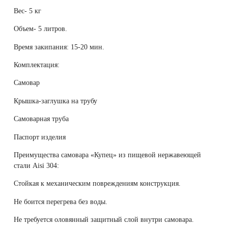
Вес- 5 кг
Объем- 5 литров.
Время закипания: 15-20 мин.
Комплектация:
Самовар
Крышка-заглушка на трубу
Самоварная труба
Паспорт изделия
Преимущества самовара «Купец» из пищевой нержавеющей
стали Аisi 304:
Cтойкая к механическим повреждениям конструкция.
Не боится перегрева без воды.
Не требуется оловянный защитный слой внутри самовара.