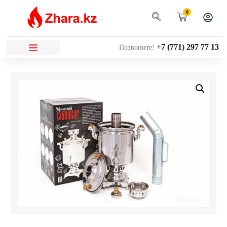
0
+7 (771) 297 77 13
Позвоните!