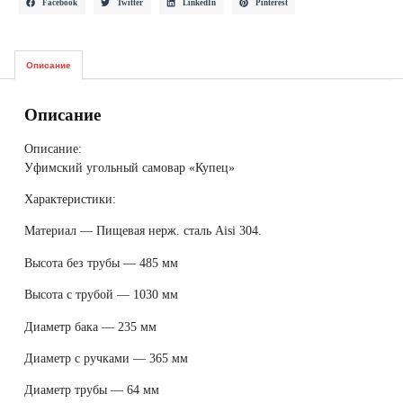
Facebook
Twitter
LinkedIn
Pinterest
Описание
Описание
Описание:
Уфимский угольный самовар «Купец»
Характеристики:
Материал — Пищевая нерж. сталь Aisi 304.
Высота без трубы — 485 мм
Высота с трубой — 1030 мм
Диаметр бака — 235 мм
Диаметр с ручками — 365 мм
Диаметр трубы — 64 мм