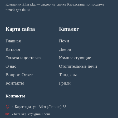
Компания Zhara.kz — лидер на рынке Казахстана по продаже
печей для бани
Карта сайта
Каталог
Главная
Печи
Каталог
Двери
Оплата и доставка
Комплектующие
О нас
Отопительные печи
Вопрос-Ответ
Тандыры
Контакты
Грили
Контакты
г. Караганда, ул. Абая (Ленина) 33
Zhara.krg.kz@gmail.com