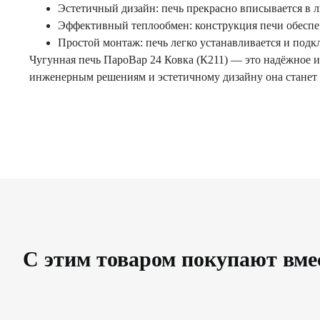
Эстетичный дизайн: печь прекрасно вписывается в 
Эффективный теплообмен: конструкция печи обеспеч
Простой монтаж: печь легко устанавливается и подк
Чугунная печь ПароВар 24 Ковка (К211) — это надёжное
инженерным решениям и эстетичному дизайну она станет
С этим товаром покупают вме