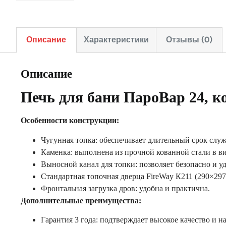
Описание
Характеристики
Отзывы (0)
Описание
Печь для бани ПароВар 24, ко
Особенности конструкции:
Чугунная топка: обеспечивает длительный срок слу
Каменка: выполнена из прочной кованной стали в ви
Выносной канал для топки: позволяет безопасно и 
Стандартная топочная дверца FireWay К211 (290×297
Фронтальная загрузка дров: удобна и практична.
Дополнительные преимущества:
Гарантия 3 года: подтверждает высокое качество и н