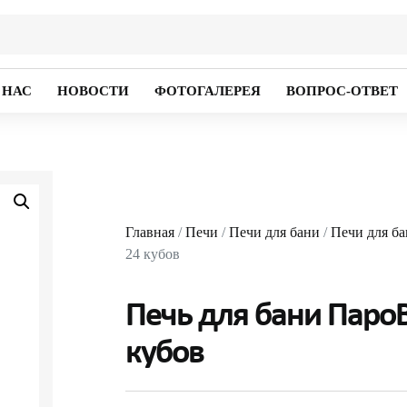
 НАС
НОВОСТИ
ФОТОГАЛЕРЕЯ
ВОПРОС-ОТВЕТ
Главная
/
Печи
/
Печи для бани
/
Печи для ба
24 кубов
Печь для бани ПароВ
кубов