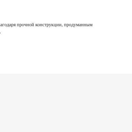
лагодаря прочной конструкции, продуманным
.