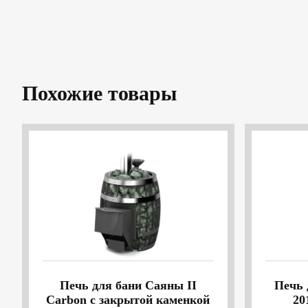
Похожие товары
Печь для бани Саяны II
Печь 
Carbon с закрытой каменкой
20