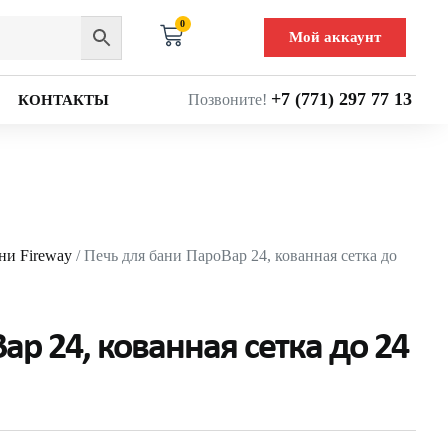
0
Мой аккаунт
+7 (771) 297 77 13
Позвоните!
КОНТАКТЫ
ни Fireway
/ Печь для бани ПароВар 24, кованная сетка до
ар 24, кованная сетка до 24