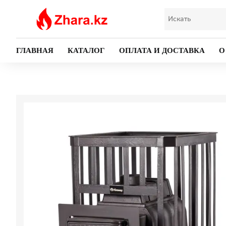
ГЛАВНАЯ
КАТАЛОГ
ОПЛАТА И ДОСТАВКА
О