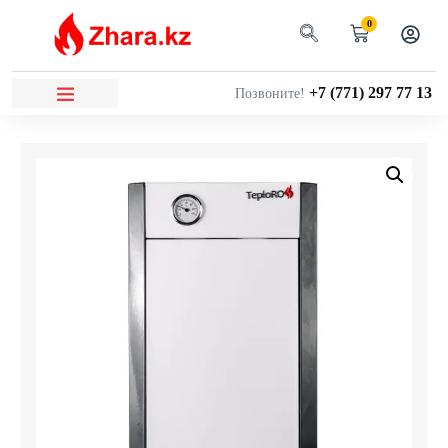
0
+7 (771) 297 77 13
Позвоните!