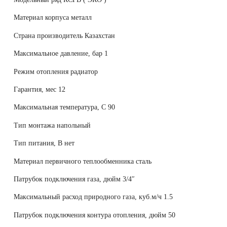
Материал корпуса металл
Страна производитель Казахстан
Максимальное давление, бар 1
Режим отопления радиатор
Гарантия, мес 12
Максимальная температура, С 90
Тип монтажа напольный
Тип питания, В нет
Материал первичного теплообменника сталь
Патрубок подключения газа, дюйм 3/4″
Максимальный расход природного газа, куб.м/ч 1.5
Патрубок подключения контура отопления, дюйм 50