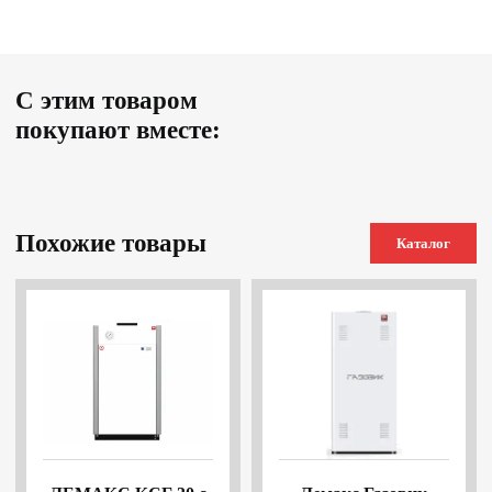
С этим товаром
покупают вместе:
Похожие товары
Каталог