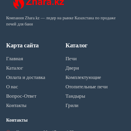
Компания Zhara.kz — лидер на рынке Казахстана по продаже
печей для бани
Карта сайта
Каталог
Главная
Печи
Каталог
Двери
Оплата и доставка
Комплектующие
О нас
Отопительные печи
Вопрос-Ответ
Тандыры
Контакты
Грили
Контакты