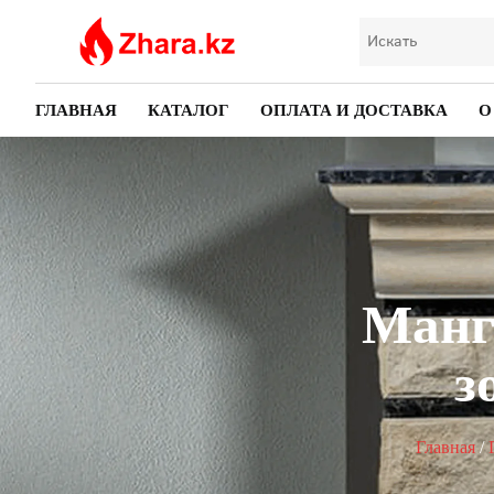
ГЛАВНАЯ
КАТАЛОГ
ОПЛАТА И ДОСТАВКА
О
Манг
з
Главная
/