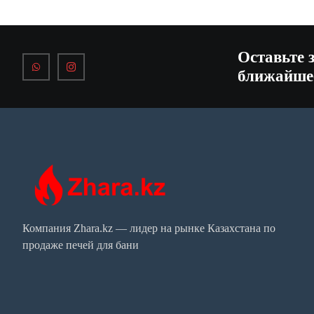
Оставьте 
ближайше
Компания Zhara.kz — лидер на рынке Казахстана по
продаже печей для бани