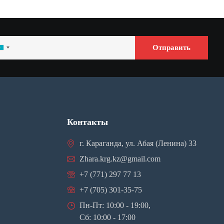
Отправить
azakhstan
7
Контакты
г. Караганда, ул. Абая (Ленина) 33
Zhara.krg.kz@gmail.com
+7 (771) 297 77 13
+7 (705) 301-35-75
Пн-Пт: 10:00 - 19:00,
Сб: 10:00 - 17:00