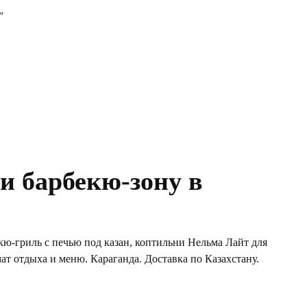
”
и барбекю-зону в
екю-гриль с печью под казан, коптильни Нельма Лайт для
ат отдыха и меню. Караганда. Доставка по Казахстану.