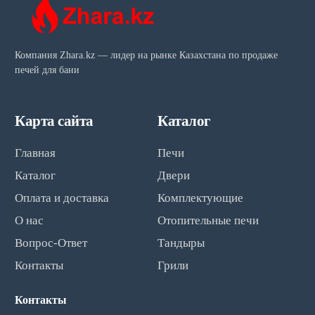
Компания Zhara.kz — лидер на рынке Казахстана по продаже
печей для бани
Карта сайта
Каталог
Главная
Печи
Каталог
Двери
Оплата и доставка
Комплектующие
О нас
Отопительные печи
Вопрос-Ответ
Тандыры
Контакты
Грили
Контакты