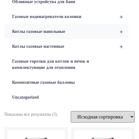
Обливные устройства для бани
+
Газовые водонагреватели колонки
+
Котлы газовые напольные
+
Котлы газовые настенные
Газовые горелки для котлов и печек и
комплектующие для отопления
Композитные газовые баллоны
Uncategorized
Показаны все результаты (5)