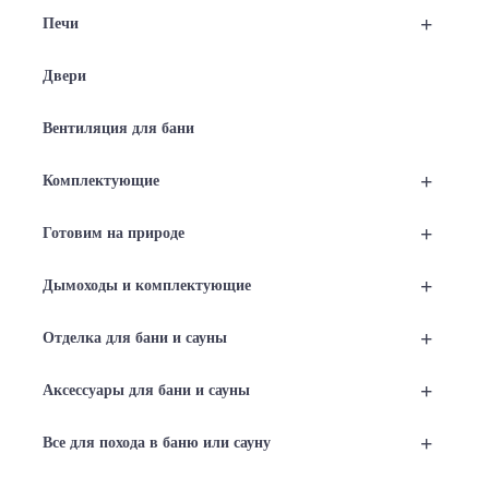
+
Печи
Двери
Вентиляция для бани
+
Комплектующие
+
Готовим на природе
+
Дымоходы и комплектующие
+
Отделка для бани и сауны
+
Аксессуары для бани и сауны
+
Все для похода в баню или сауну