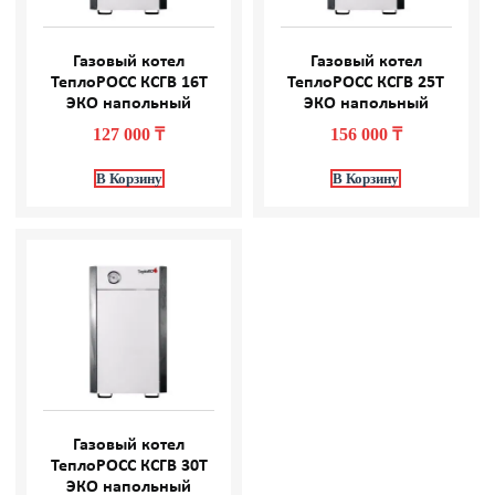
Газовый котел
Газовый котел
ТеплоРОСС КСГВ 16Т
ТеплоРОСС КСГВ 25Т
ЭКО напольный
ЭКО напольный
127 000
₸
156 000
₸
В Корзину
В Корзину
Газовый котел
ТеплоРОСС КСГВ 30Т
ЭКО напольный