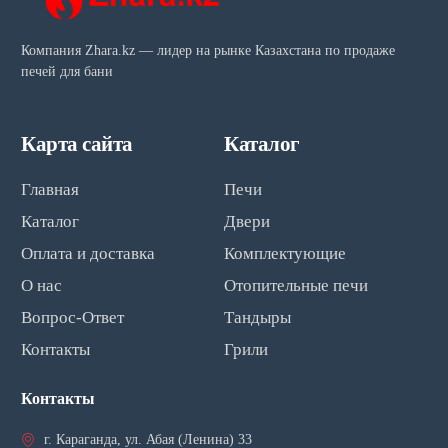
Компания Zhara.kz — лидер на рынке Казахстана по продаже
печей для бани
Карта сайта
Каталог
Главная
Печи
Каталог
Двери
Оплата и доставка
Комплектующие
О нас
Отопительные печи
Вопрос-Ответ
Тандыры
Контакты
Грили
Контакты
г. Караганда, ул. Абая (Ленина) 33