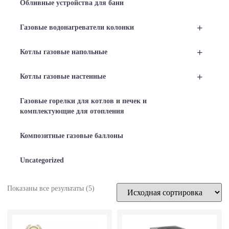
Обливные устройства для бани
+
Газовые водонагреватели колонки
+
Котлы газовые напольные
+
Котлы газовые настенные
Газовые горелки для котлов и печек и
комплектующие для отопления
Композитные газовые баллоны
Uncategorized
Показаны все результаты (5)