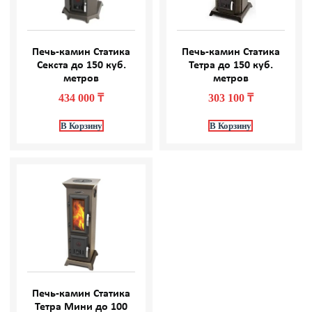
Печь-камин Статика
Печь-камин Статика
Секста до 150 куб.
Тетра до 150 куб.
метров
метров
434 000
₸
303 100
₸
В Корзину
В Корзину
Печь-камин Статика
Тетра Мини до 100