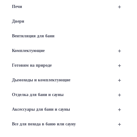
+
Печи
Двери
Вентиляция для бани
+
Комплектующие
+
Готовим на природе
+
Дымоходы и комплектующие
+
Отделка для бани и сауны
+
Аксессуары для бани и сауны
+
Все для похода в баню или сауну