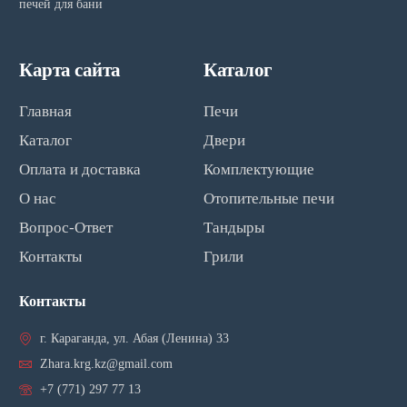
печей для бани
Карта сайта
Каталог
Главная
Печи
Каталог
Двери
Оплата и доставка
Комплектующие
О нас
Отопительные печи
Вопрос-Ответ
Тандыры
Контакты
Грили
Контакты
г. Караганда, ул. Абая (Ленина) 33
Zhara.krg.kz@gmail.com
+7 (771) 297 77 13