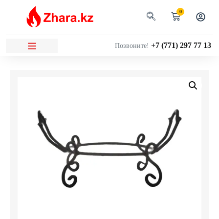
0
+7 (771) 297 77 13
Позвоните!