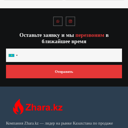
Оставьте заявку и мы
перезвоним
в
ближайшее время
Kazakhstan
+7
Отправить
Компания Zhara.kz — лидер на рынке Казахстана по продаже