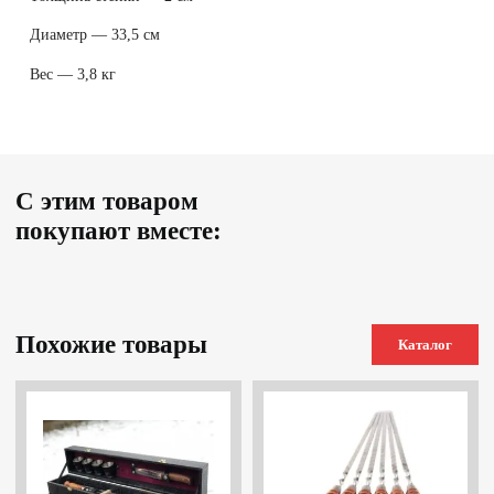
Диаметр — 33,5 см
Вес — 3,8 кг
С этим товаром
покупают вместе:
Похожие товары
Каталог