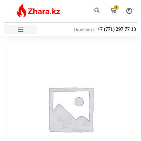
0
+7 (771) 297 77 13
Позвоните!