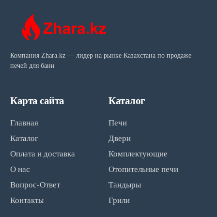
Компания Zhara.kz — лидер на рынке Казахстана по продаже
печей для бани
Карта сайта
Каталог
Главная
Печи
Каталог
Двери
Оплата и доставка
Комплектующие
О нас
Отопительные печи
Вопрос-Ответ
Тандыры
Контакты
Грили