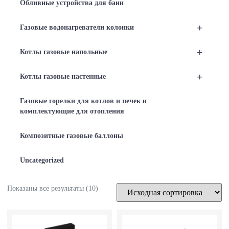
Обливные устройства для бани
+
Газовые водонагреватели колонки
+
Котлы газовые напольные
+
Котлы газовые настенные
Газовые горелки для котлов и печек и
комплектующие для отопления
Композитные газовые баллоны
Uncategorized
Показаны все результаты (10)