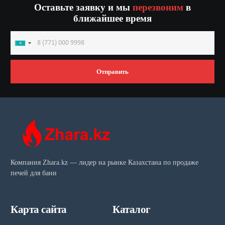
Оставьте заявку и мы
перезвоним
в
ближайшее время
Kazakhstan
+7
Отправить
Компания Zhara.kz — лидер на рынке Казахстана по продаже
печей для бани
Карта сайта
Каталог