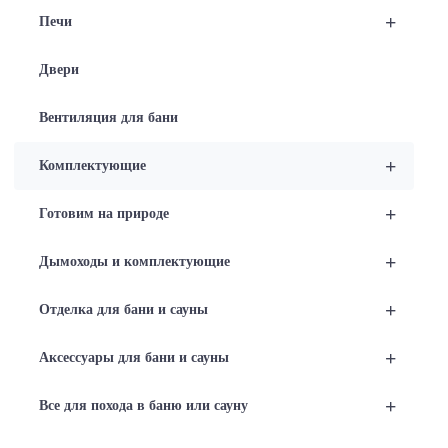
+
Печи
Двери
Вентиляция для бани
+
Комплектующие
+
Готовим на природе
+
Дымоходы и комплектующие
+
Отделка для бани и сауны
+
Аксессуары для бани и сауны
+
Все для похода в баню или сауну