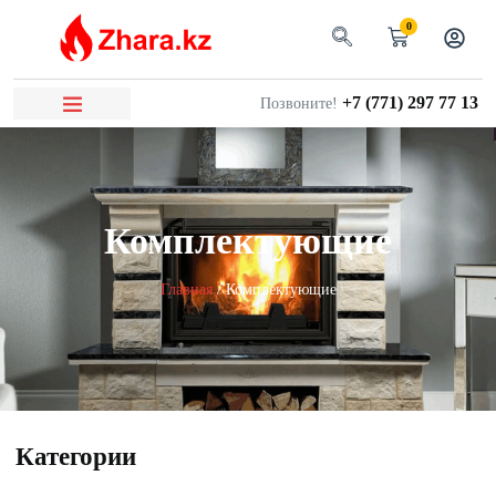
0
+7 (771) 297 77 13
Позвоните!
Комплектующие
Главная
/ Комплектующие
Категории