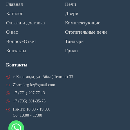
Главная
Печи
Каталог
Двери
Оплата и доставка
Комплектующие
О нас
Отопительные печи
Вопрос-Ответ
Тандыры
Контакты
Грили
Контакты
г. Караганда, ул. Абая (Ленина) 33
Zhara.krg.kz@gmail.com
+7 (771) 297 77 13
+7 (705) 301-35-75
Пн-Пт: 10:00 - 19:00,
Сб: 10:00 - 17:00